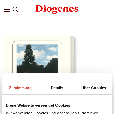
Zustimmung
Details
Über Cookies
Diese Webseite verwendet Cookies
Wir verwenden Cookies und andere Tools, damit wir