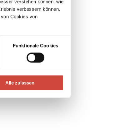
esser verstehen können, wie
Erlebnis verbessern können.
 von Cookies von
Funktionale Cookies
Alle zulassen