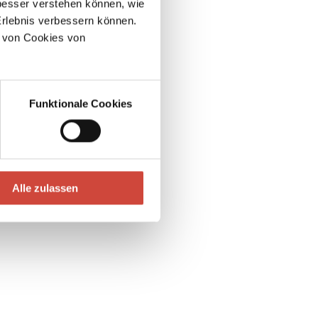
esser verstehen können, wie
Erlebnis verbessern können.
 von Cookies von
Funktionale Cookies
Alle zulassen