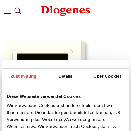
Zustimmung
Details
Über Cookies
Diese Webseite verwendet Cookies
Wir verwenden Cookies und andere Tools, damit wir
Ihnen unsere Dienstleistungen bereitstellen können, z.B.
Verwendung des Webshops,Verwendung unserer
Websites usw. Wir verwenden auch Cookies, damit wir