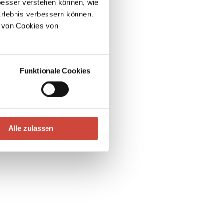
esser verstehen können, wie
Erlebnis verbessern können.
 von Cookies von
Funktionale Cookies
Alle zulassen