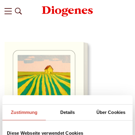
Zustimmung
Details
Über Cookies
Diese Webseite verwendet Cookies