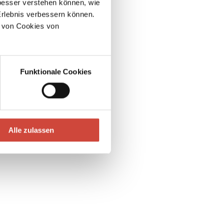
esser verstehen können, wie
Erlebnis verbessern können.
 von Cookies von
Funktionale Cookies
Alle zulassen