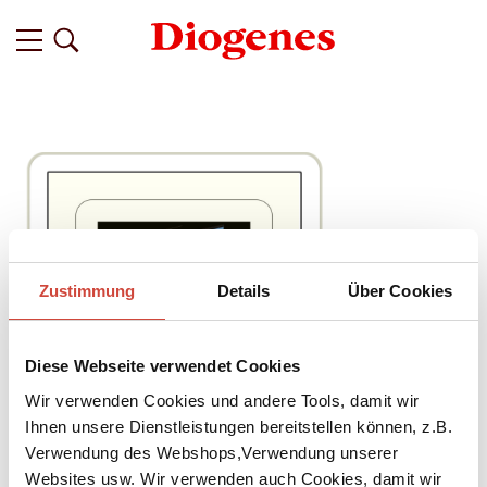
Zustimmung
Details
Über Cookies
Diese Webseite verwendet Cookies
Wir verwenden Cookies und andere Tools, damit wir
Ihnen unsere Dienstleistungen bereitstellen können, z.B.
Verwendung des Webshops,Verwendung unserer
Websites usw. Wir verwenden auch Cookies, damit wir