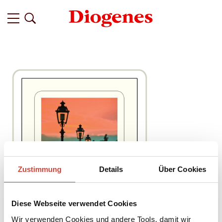
Zustimmung
Details
Über Cookies
Diese Webseite verwendet Cookies
Wir verwenden Cookies und andere Tools, damit wir