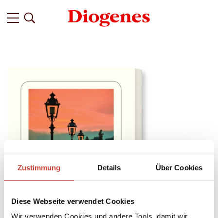
Zustimmung
Details
Über Cookies
Diese Webseite verwendet Cookies
Wir verwenden Cookies und andere Tools, damit wir