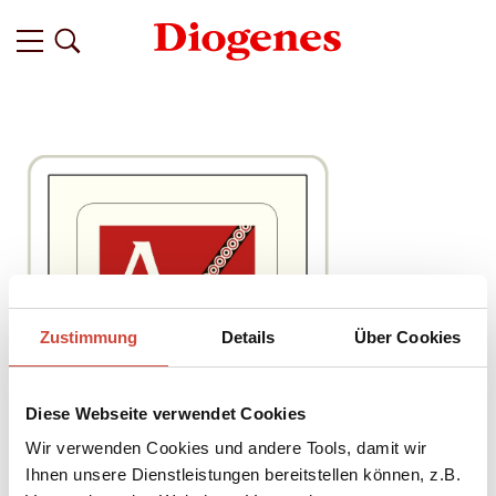
Zustimmung
Details
Über Cookies
Diese Webseite verwendet Cookies
Wir verwenden Cookies und andere Tools, damit wir
Ihnen unsere Dienstleistungen bereitstellen können, z.B.