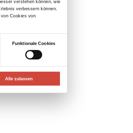
esser verstehen können, wie
Erlebnis verbessern können.
 von Cookies von
Funktionale Cookies
Alle zulassen