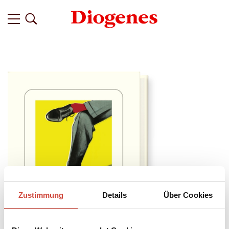
Zustimmung
Details
Über Cookies