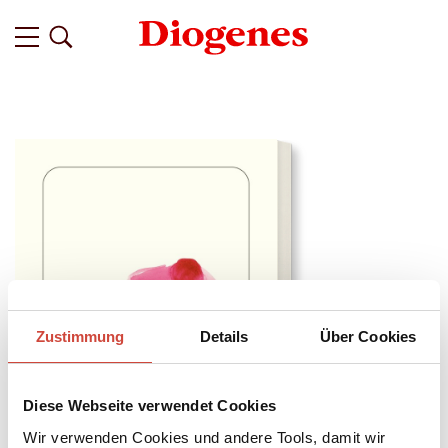
Zustimmung
Details
Über Cookies
Diese Webseite verwendet Cookies
Wir verwenden Cookies und andere Tools, damit wir