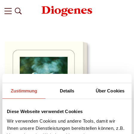
Zustimmung
Details
Über Cookies
Diese Webseite verwendet Cookies
Wir verwenden Cookies und andere Tools, damit wir
Ihnen unsere Dienstleistungen bereitstellen können, z.B.