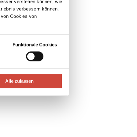
esser verstehen können, wie
Erlebnis verbessern können.
 von Cookies von
Funktionale Cookies
Alle zulassen