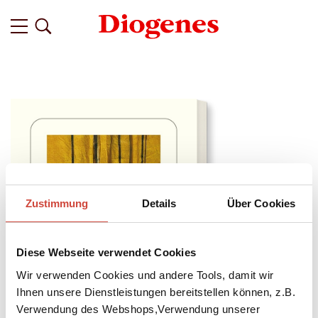
Zustimmung
Details
Über Cookies
Diese Webseite verwendet Cookies
Wir verwenden Cookies und andere Tools, damit wir
Ihnen unsere Dienstleistungen bereitstellen können, z.B.
Verwendung des Webshops,Verwendung unserer