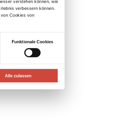
esser verstehen können, wie
Erlebnis verbessern können.
 von Cookies von
Funktionale Cookies
Alle zulassen