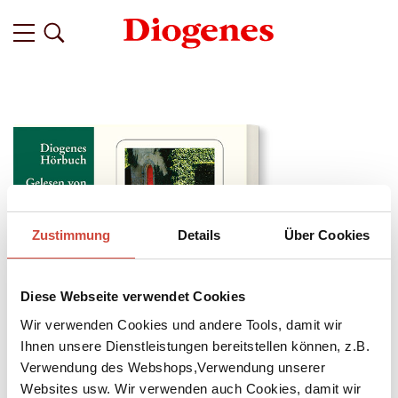
Zustimmung
Details
Über Cookies
Diese Webseite verwendet Cookies
Wir verwenden Cookies und andere Tools, damit wir
Ihnen unsere Dienstleistungen bereitstellen können, z.B.
Verwendung des Webshops,Verwendung unserer
↘
Download Bilddatei
Websites usw. Wir verwenden auch Cookies, damit wir