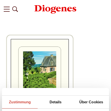
Zustimmung
Details
Über Cookies