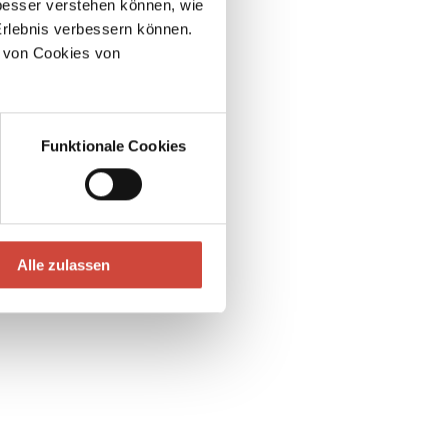
esser verstehen können, wie
Erlebnis verbessern können.
 von Cookies von
Funktionale Cookies
Alle zulassen