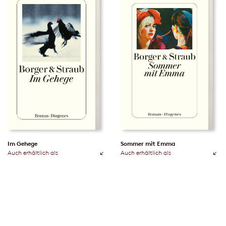
Im Gehege
Sommer mit Emma
Auch erhältlich als
Auch erhältlich als