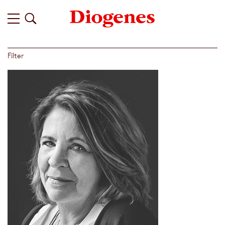
Filter