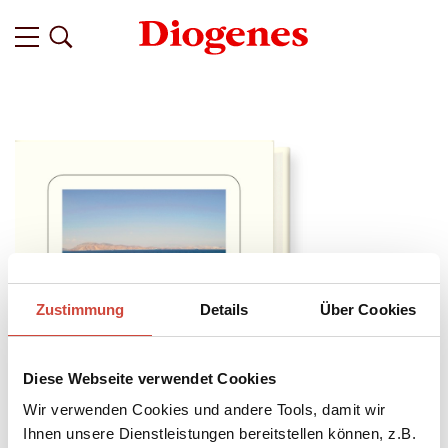
Zustimmung
Details
Über Cookies
Diese Webseite verwendet Cookies
Wir verwenden Cookies und andere Tools, damit wir
Ihnen unsere Dienstleistungen bereitstellen können, z.B.