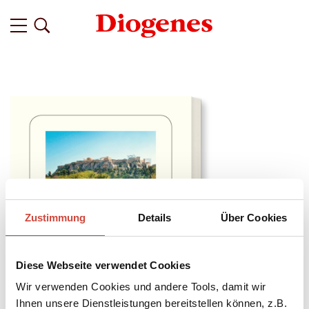
Zustimmung
Details
Über Cookies
Diese Webseite verwendet Cookies
Wir verwenden Cookies und andere Tools, damit wir
Ihnen unsere Dienstleistungen bereitstellen können, z.B.