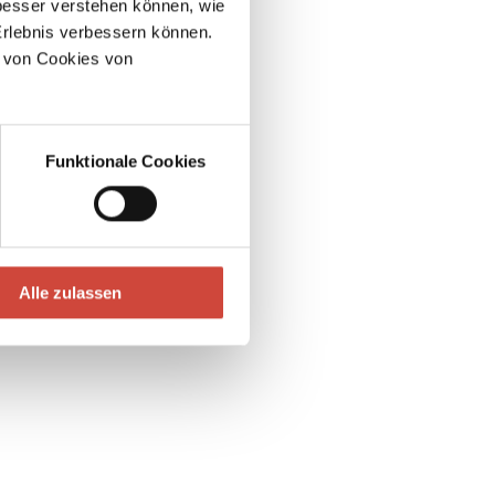
esser verstehen können, wie
Erlebnis verbessern können.
 von Cookies von
Funktionale Cookies
Alle zulassen