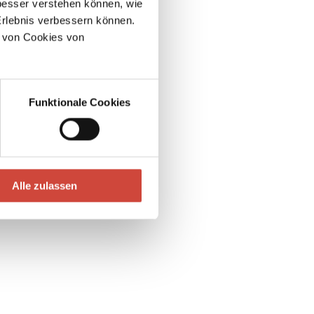
esser verstehen können, wie
Erlebnis verbessern können.
 von Cookies von
Funktionale Cookies
Alle zulassen