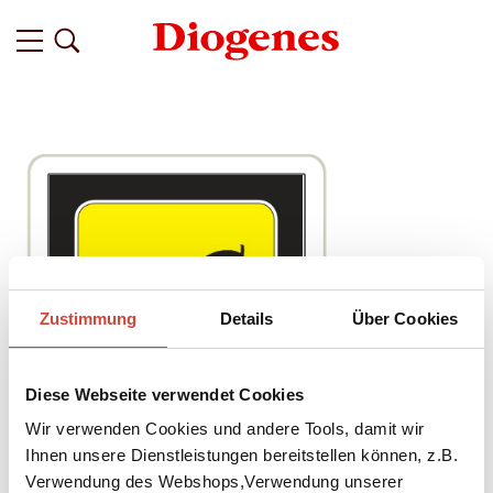
Zustimmung
Details
Über Cookies
Diese Webseite verwendet Cookies
Wir verwenden Cookies und andere Tools, damit wir
Ihnen unsere Dienstleistungen bereitstellen können, z.B.
Verwendung des Webshops,Verwendung unserer