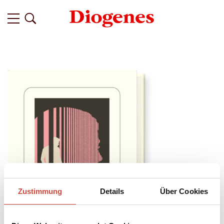
Zustimmung
Details
Über Cookies