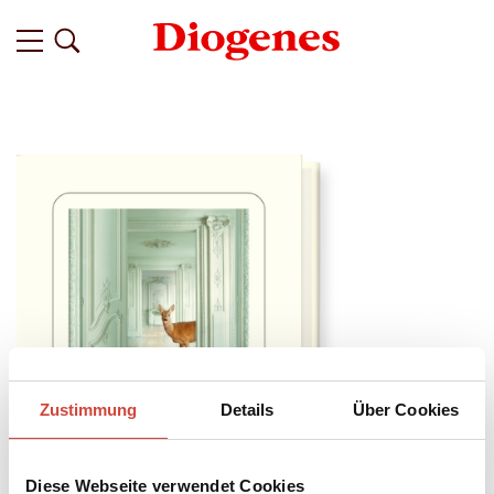
Zustimmung
Details
Über Cookies
Diese Webseite verwendet Cookies