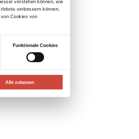
esser verstehen können, wie
Erlebnis verbessern können.
 von Cookies von
Funktionale Cookies
Alle zulassen