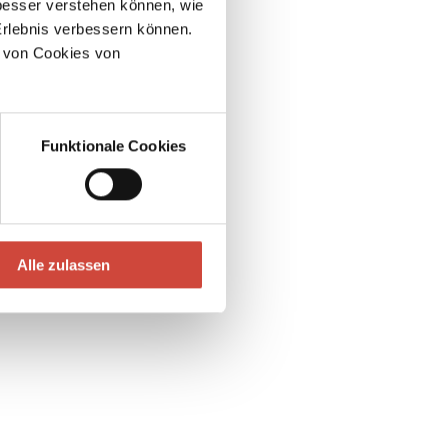
esser verstehen können, wie
Erlebnis verbessern können.
 von Cookies von
Funktionale Cookies
Alle zulassen