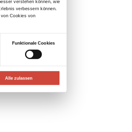
esser verstehen können, wie
Erlebnis verbessern können.
 von Cookies von
Funktionale Cookies
Alle zulassen