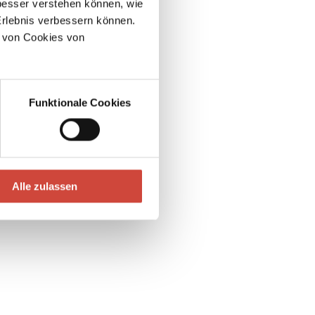
esser verstehen können, wie
Erlebnis verbessern können.
 von Cookies von
Funktionale Cookies
Alle zulassen