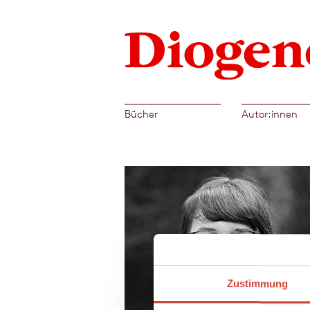
Bücher
Autor:innen
Zustimmung