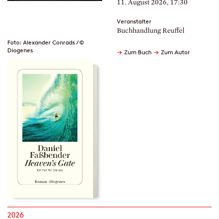
11. August 2026, 17:30
Veranstalter
Buchhandlung Reuffel
Foto: Alexander Conrads / ©
Diogenes
→
→
Zum Buch
Zum Autor
2026