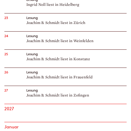
Ingrid Noll liest in Heidelberg
23
Lesung
Joachim B. Schmidt liest in Zürich
24
Lesung
Joachim B. Schmidt liest in Weinfelden
25
Lesung
Joachim B. Schmidt liest in Konstanz
26
Lesung
Joachim B. Schmidt liest in Frauenfeld
27
Lesung
Joachim B. Schmidt liest in Zofingen
2027
Januar