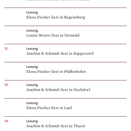
Lesung
Elena Fischer liest in Regensburg
Lesung
Louise Brown liest in Detmold
12
Lesung
Joachim B. Schmidt liest in Rapperswil
Lesung
Elena Fischer liest in Pfaffenhofen
13
Lesung
Joachim B. Schmidt liest in Hochdorf
Lesung
Elena Fischer liest in Lauf
14
Lesung
Joachim B. Schmidt liest in Thusis