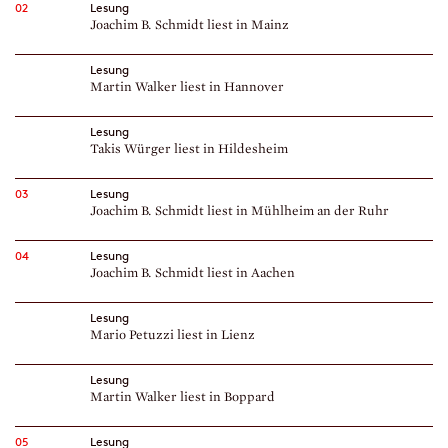
02
Lesung
Joachim B. Schmidt liest in Mainz
Lesung
Martin Walker liest in Hannover
Lesung
Takis Würger liest in Hildesheim
03
Lesung
Joachim B. Schmidt liest in Mühlheim an der Ruhr
04
Lesung
Joachim B. Schmidt liest in Aachen
Lesung
Mario Petuzzi liest in Lienz
Lesung
Martin Walker liest in Boppard
05
Lesung