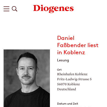
Daniel
Faßbender liest
in Koblenz
Lesung
Ort
Rheinhafen Koblenz
Fritz-Ludwig-Strasse 5
56070 Koblenz
Deutschland
Datum und Zeit