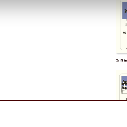
Griff i