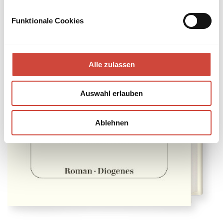
Funktionale Cookies
Alle zulassen
Auswahl erlauben
Ablehnen