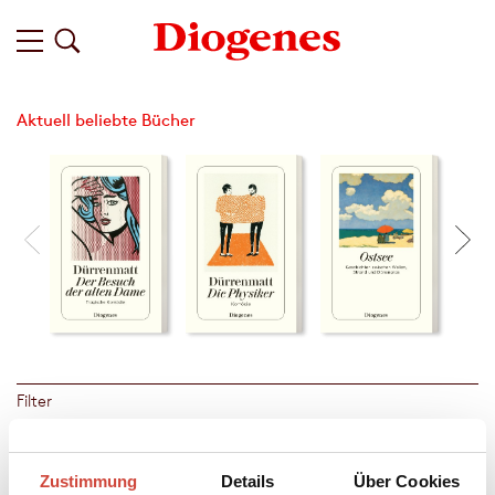
Aktuell beliebte Bücher
Filter
Zustimmung
Details
Über Cookies