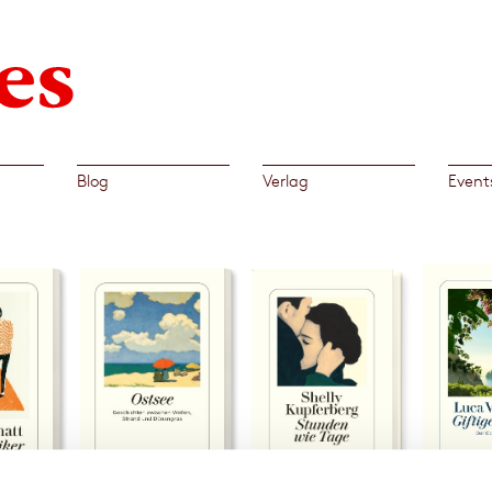
Blog
Verlag
Event