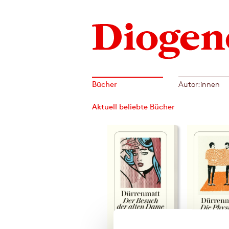
Bücher
Autor:innen
Aktuell beliebte Bücher