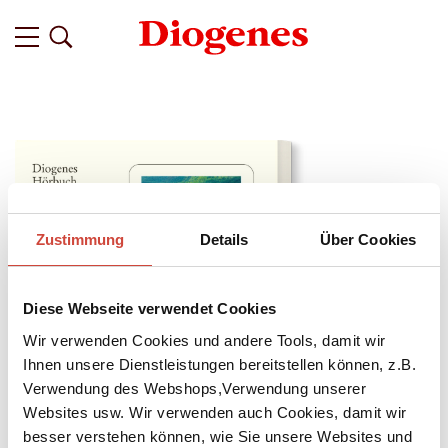
Zustimmung
Details
Über Cookies
Diese Webseite verwendet Cookies
Wir verwenden Cookies und andere Tools, damit wir
Ihnen unsere Dienstleistungen bereitstellen können, z.B.
Verwendung des Webshops,Verwendung unserer
Websites usw. Wir verwenden auch Cookies, damit wir
↘
Download Bilddatei
besser verstehen können, wie Sie unsere Websites und