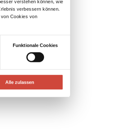
esser verstehen können, wie
Erlebnis verbessern können.
 von Cookies von
Funktionale Cookies
Alle zulassen