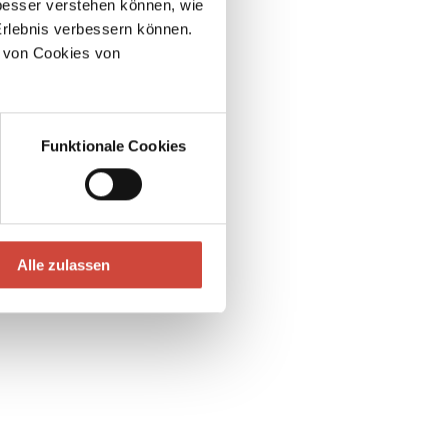
esser verstehen können, wie
Erlebnis verbessern können.
 von Cookies von
Funktionale Cookies
Alle zulassen