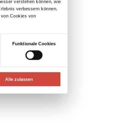
esser verstehen können, wie
Erlebnis verbessern können.
 von Cookies von
Funktionale Cookies
Alle zulassen