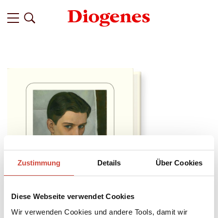
Zustimmung
Details
Über Cookies
Diese Webseite verwendet Cookies
Wir verwenden Cookies und andere Tools, damit wir