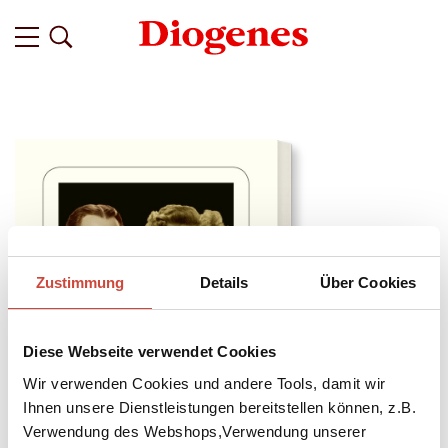
Zustimmung
Details
Über Cookies
Diese Webseite verwendet Cookies
Wir verwenden Cookies und andere Tools, damit wir
Ihnen unsere Dienstleistungen bereitstellen können, z.B.
Verwendung des Webshops,Verwendung unserer