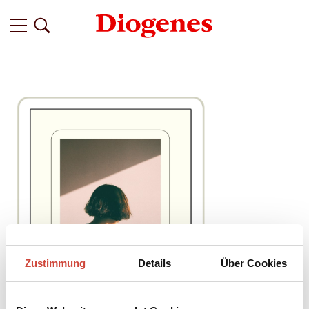
Zustimmung
Details
Über Cookies