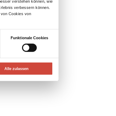
esser verstehen können, wie
Erlebnis verbessern können.
 von Cookies von
Funktionale Cookies
Alle zulassen