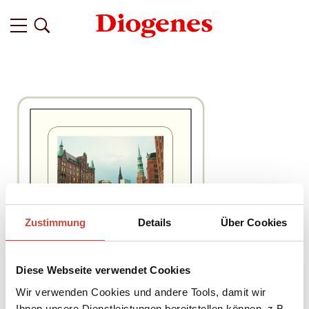
Zustimmung
Details
Über Cookies
Diese Webseite verwendet Cookies
Wir verwenden Cookies und andere Tools, damit wir
Ihnen unsere Dienstleistungen bereitstellen können, z.B.