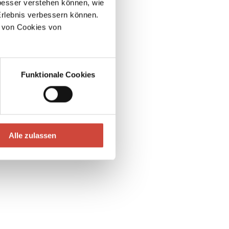
esser verstehen können, wie
Erlebnis verbessern können.
 von Cookies von
Funktionale Cookies
Alle zulassen