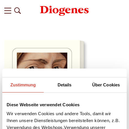
Zustimmung
Details
Über Cookies
Diese Webseite verwendet Cookies
Wir verwenden Cookies und andere Tools, damit wir
Ihnen unsere Dienstleistungen bereitstellen können, z.B.
Verwendung des Webshops,Verwendung unserer